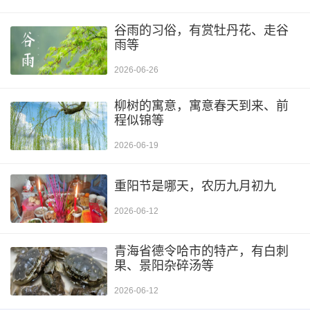
谷雨的习俗，有赏牡丹花、走谷
雨等
2026-06-26
柳树的寓意，寓意春天到来、前
程似锦等
2026-06-19
重阳节是哪天，农历九月初九
2026-06-12
青海省德令哈市的特产，有白刺
果、景阳杂碎汤等
2026-06-12